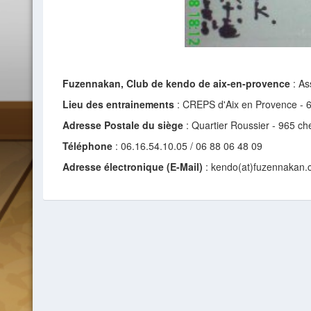
Fuzennakan, Club de kendo de aix-en-provence
: As
Lieu des entrainements
: CREPS d'Aix en Provence - 
Adresse Postale du siège
: Quartier Roussier - 965 c
Téléphone
: 06.16.54.10.05 / 06 88 06 48 09
Adresse électronique (E-Mail)
: kendo(at)fuzennakan