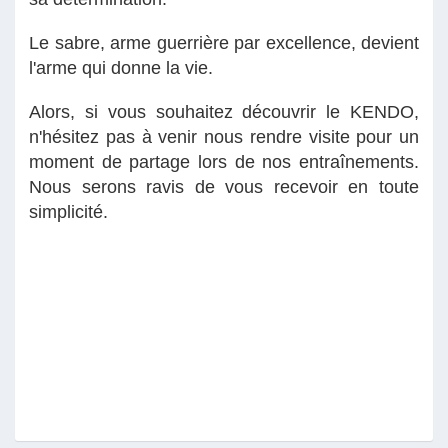
Le sabre, arme guerrière par excellence, devient
l'arme qui donne la vie.
Alors, si vous souhaitez découvrir le KENDO,
n'hésitez pas à venir nous rendre visite pour un
moment de partage lors de nos entraînements.
Nous serons ravis de vous recevoir en toute
simplicité.