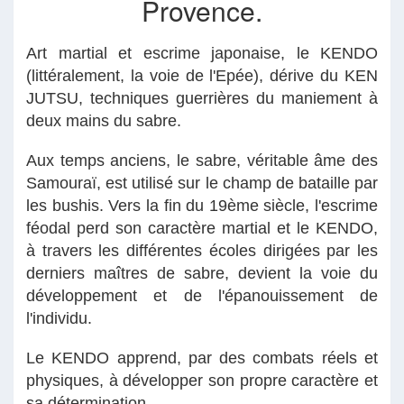
Provence.
Art martial et escrime japonaise, le KENDO
(littéralement, la voie de l'Epée), dérive du KEN
JUTSU, techniques guerrières du maniement à
deux mains du sabre.
Aux temps anciens, le sabre, véritable âme des
Samouraï, est utilisé sur le champ de bataille par
les bushis. Vers la fin du 19ème siècle, l'escrime
féodal perd son caractère martial et le KENDO,
à travers les différentes écoles dirigées par les
derniers maîtres de sabre, devient la voie du
développement et de l'épanouissement de
l'individu.
Le KENDO apprend, par des combats réels et
physiques, à développer son propre caractère et
sa détermination.