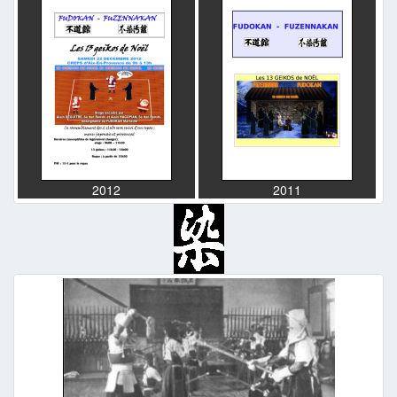
2012
2011